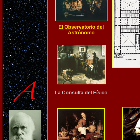
El Observatorio del
Astrónomo
La Consulta del Físico