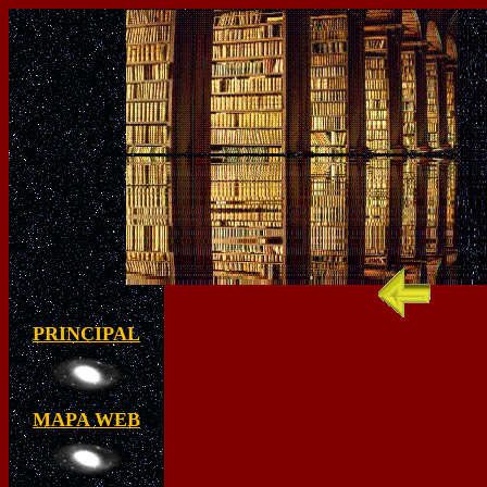
PRINCIPAL
MAPA WEB