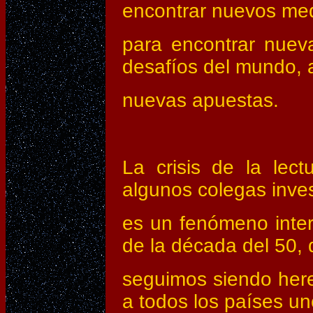
encontrar nuevos me
para encontrar nuev
desafíos del mundo, a
nuevas apuestas.
La crisis de la lect
algunos colegas inve
es un fenómeno inte
de la década del 50, 
seguimos siendo her
a todos los países un