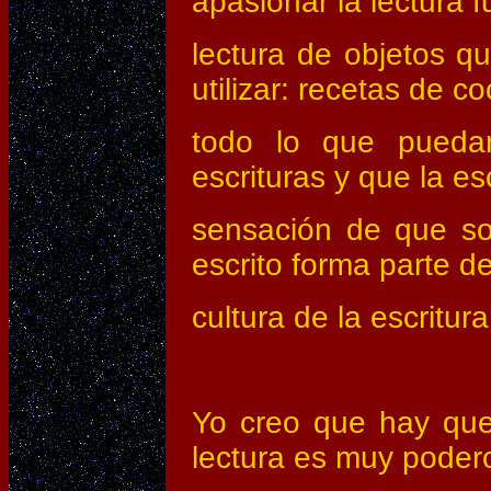
apasionar la lectura f
lectura de objetos q
utilizar: recetas de co
todo lo que pueda
escrituras y que la es
sensación de que sos
escrito forma parte de
cultura de la escritura
Yo creo que hay que 
lectura es muy poder