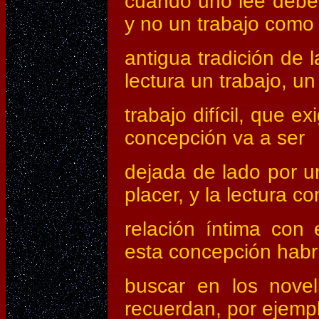
cuando uno lee debe s
y no un trabajo como 
antigua tradición de 
lectura un trabajo, un
trabajo difícil, que 
concepción va a ser
dejada de lado por un
placer, y la lectura c
relación íntima con
esta concepción habr
buscar en los novel
recuerdan, por ejemp