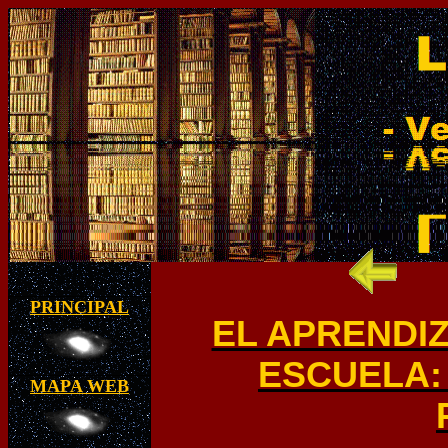
PRINCIPAL
EL APRENDIZ
ESCUELA:
MAPA WEB