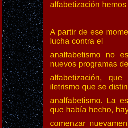
alfabetización hemos 
A partir de ese mome
lucha contra el
analfabetismo no e
nuevos programas de
alfabetización, que
iletrismo que se disti
analfabetismo. La e
que había hecho, ha
comenzar nuevamente