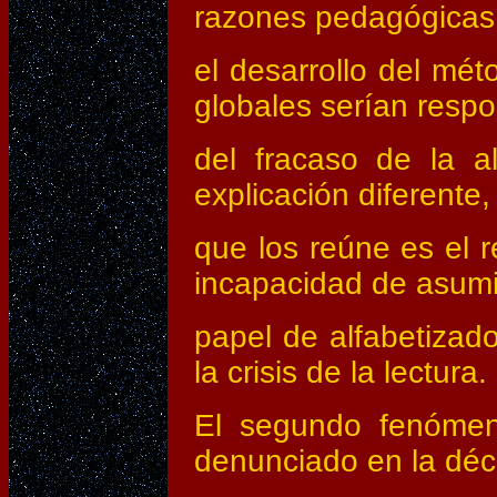
razones pedagógicas
el desarrollo del mé
globales serían resp
del fracaso de la a
explicación diferente,
que los reúne es el r
incapacidad de asumi
papel de alfabetizado
la crisis de la lectura.
El segundo fenómeno
denunciado en la déc