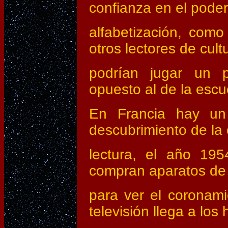
confianza en el poder
alfabetización, como
otros lectores de cult
podrían jugar un p
opuesto al de la escu
En Francia hay un
descubrimiento de la c
lectura, el año 19
compran aparatos de 
para ver el coronami
televisión llega a los