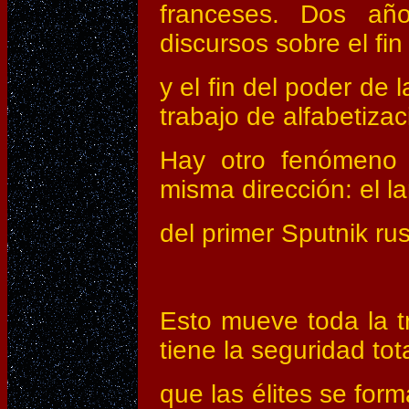
franceses. Dos añ
discursos sobre el fin
y el fin del poder de 
trabajo de alfabetizac
Hay otro fenómeno 
misma dirección: el l
del primer Sputnik rus
Esto mueve toda la t
tiene la seguridad tot
que las élites se for