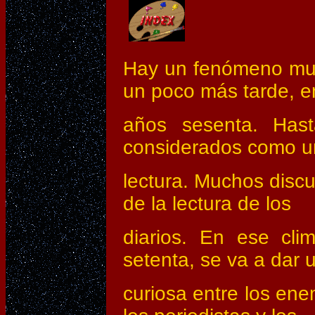
Hay un fenómeno muy 
un poco más tarde, e
años sesenta. Hast
considerados como u
lectura. Muchos disc
de la lectura de los
diarios. En ese cli
setenta, se va a dar 
curiosa entre los ene