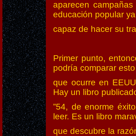
aparecen campañas d
educación popular ya
capaz de hacer su tra
Primer punto, entonc
podría comparar esto
que ocurre en EEUU
Hay un libro publicad
”54, de enorme éxito
leer. Es un libro mara
que descubre la razón