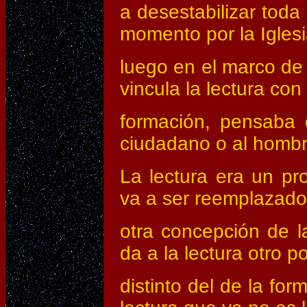
a desestabilizar toda
momento por la Iglesi
luego en el marco de 
vincula la lectura con 
formación, pensaba 
ciudadano o al hombr
La lectura era un pr
va a ser reemplazado
otra concepción de 
da a la lectura otro p
distinto del de la fo