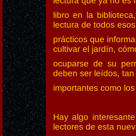
lectura que ya no es l
libro en la biblioteca
lectura de todos esos 
prácticos que inform
cultivar el jardín, cóm
ocuparse de su perr
deben ser leídos, tan
importantes como los 
Hay algo interesante
lectores de esta nue