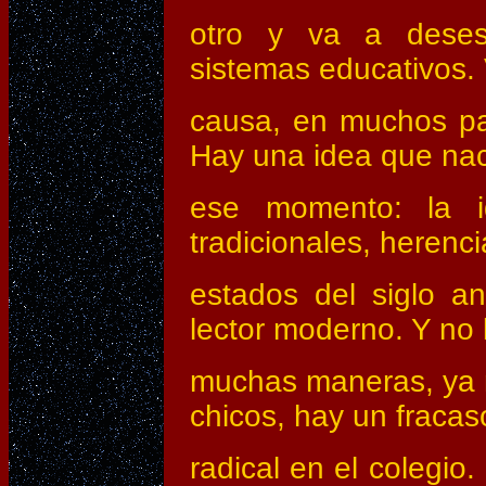
otro y va a desest
sistemas educativos. 
causa, en muchos pa
Hay una idea que na
ese momento: la i
tradicionales, herenci
estados del siglo a
lector moderno. Y no 
muchas maneras, ya n
chicos, hay un fracas
radical en el colegio