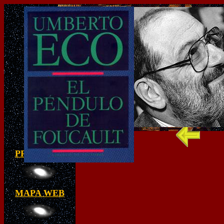
PRINCIPAL
MAPA WEB