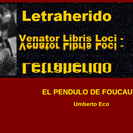
EL PENDULO DE FOUCAU
Umberto Eco