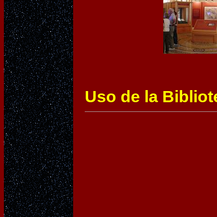
Uso de la Biblio