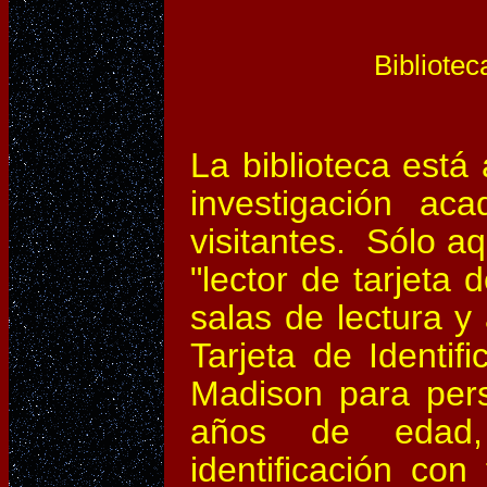
Bibliotec
La biblioteca está 
investigación ac
visitantes. Sólo aq
"lector de tarjeta 
salas de lectura y
Tarjeta de Identifi
Madison para per
años de edad,
identificación co