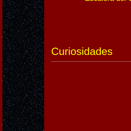
Curiosidades