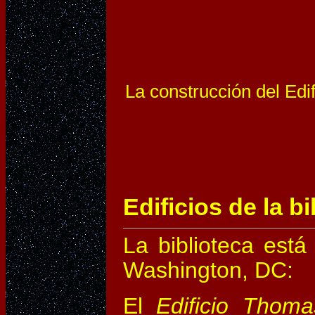
La construcción del Edi
Edificios de la bi
La biblioteca está
Washington, DC:
El
Edificio Thoma