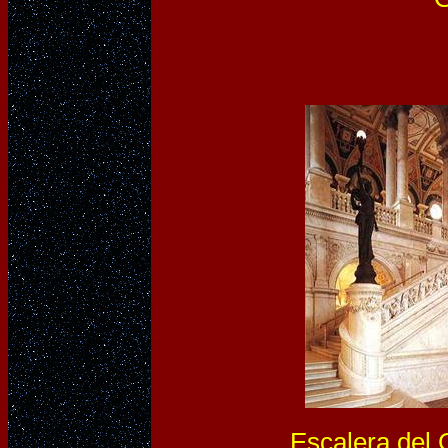
Escalera del 