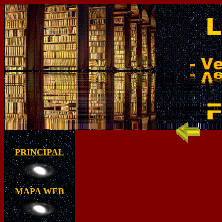
PRINCIPAL
MAPA WEB