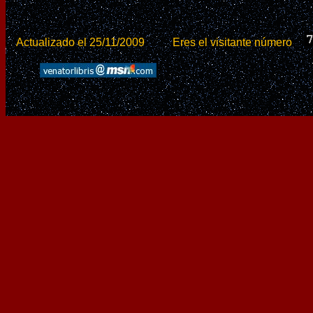
Actualizado el 25/11/2009
Eres el visitante número