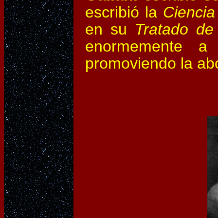
escribió la
Ciencia
en su
Tratado de 
enormemente a 
promoviendo la abol